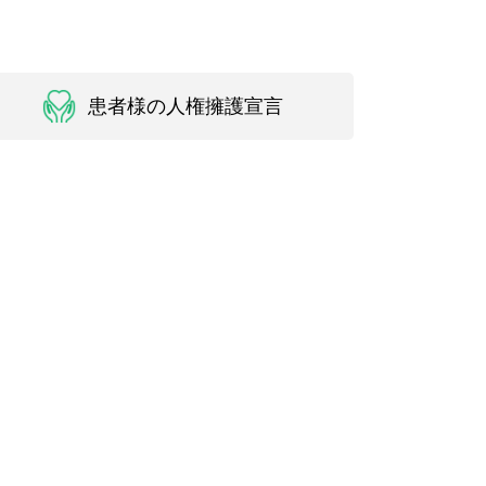
患者様の人権擁護宣言