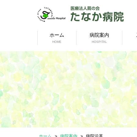
ホーム
病院案内
HOME
HOSPITAL
ホーム
>
病院案内
>
病院沿革