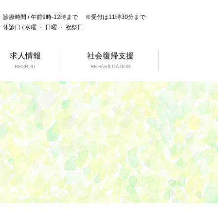
診療時間 / 午前9時-12時まで ※受付は11時30分まで
休診日 / 水曜 ・ 日曜 ・ 祝祭日
求人情報
社会復帰支援
RECRUIT
REHABILITATION